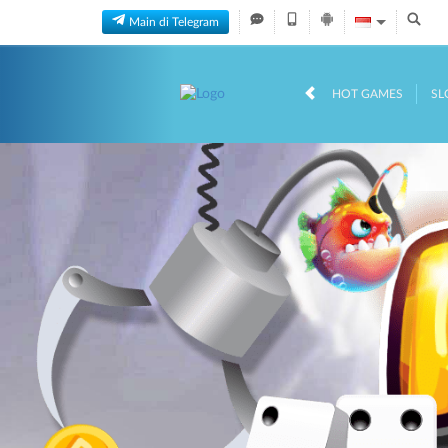
Main di Telegram
HOT GAMES
SL