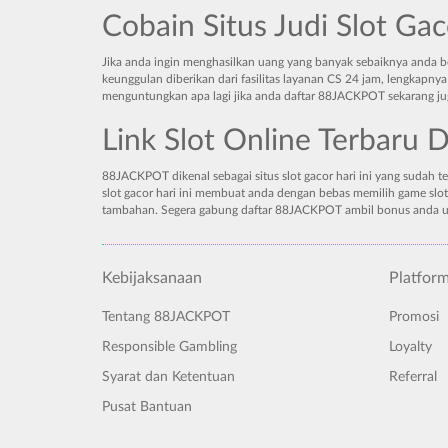
Cobain Situs Judi Slot Ga
Jika anda ingin menghasilkan uang yang banyak sebaiknya anda b
keunggulan diberikan dari fasilitas layanan CS 24 jam, lengkapnya
menguntungkan apa lagi jika anda daftar 88JACKPOT sekarang jug
Link Slot Online Terbaru
88JACKPOT dikenal sebagai situs slot gacor hari ini yang sudah
slot gacor hari ini membuat anda dengan bebas memilih game slot g
tambahan. Segera gabung daftar 88JACKPOT ambil bonus anda 
Kebijaksanaan
Platfor
Tentang 88JACKPOT
Promosi
Responsible Gambling
Loyalty
Syarat dan Ketentuan
Referral
Pusat Bantuan