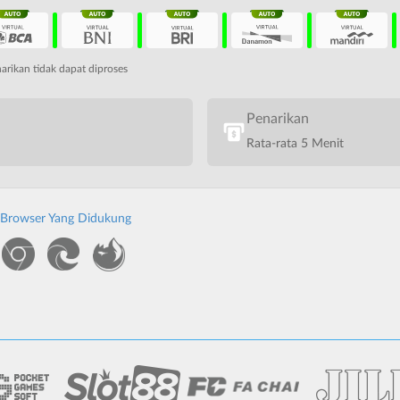
arikan tidak dapat diproses
Penarikan
Rata-rata 5 Menit
Browser Yang Didukung