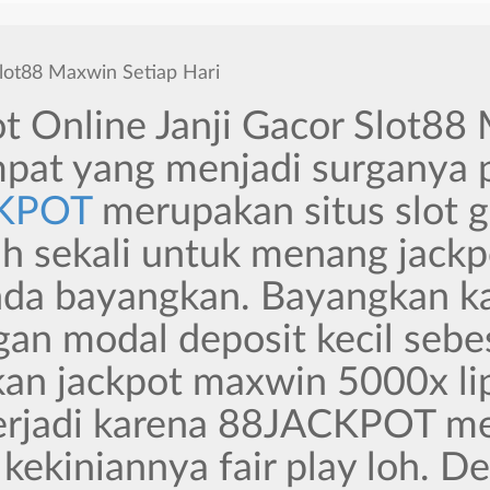
Slot88 Maxwin Setiap Hari
t Online Janji Gacor Slot88 
pat yang menjadi surganya p
KPOT
merupakan situs slot ga
 sekali untuk menang jackp
da bayangkan. Bayangkan k
ngan modal deposit kecil seb
an jackpot maxwin 5000x lip
a terjadi karena 88JACKPOT 
 kekiniannya fair play loh. 