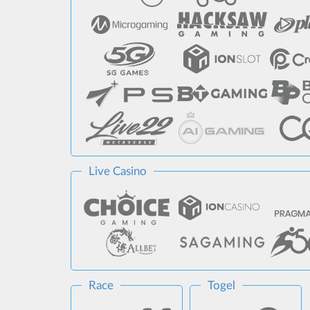
Live Casino
Race
Togel