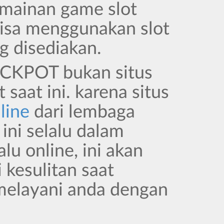
rmainan game slot
bisa menggunakan slot
g disediakan.
ACKPOT bukan situs
 saat ini. karena situs
line
dari lembaga
ini selalu dalam
lu online, ini akan
kesulitan saat
melayani anda dengan