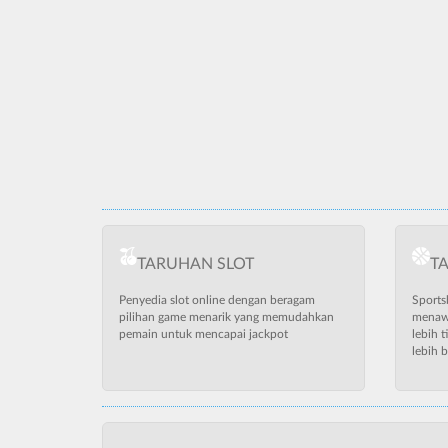
TARUHAN SLOT
T
Penyedia slot online dengan beragam
Sports
pilihan game menarik yang memudahkan
menawa
pemain untuk mencapai jackpot
lebih 
lebih 