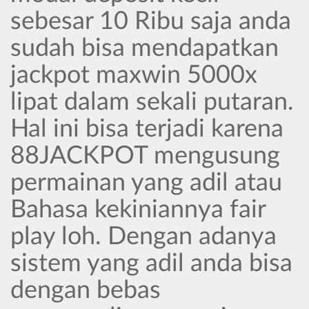
sebesar 10 Ribu saja anda
sudah bisa mendapatkan
jackpot maxwin 5000x
lipat dalam sekali putaran.
Hal ini bisa terjadi karena
88JACKPOT mengusung
permainan yang adil atau
Bahasa kekiniannya fair
play loh. Dengan adanya
sistem yang adil anda bisa
dengan bebas