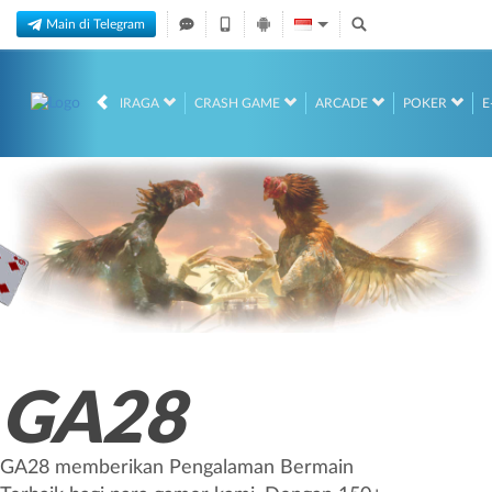
Main di Telegram
TOGEL
OLAHRAGA
CRASH GAME
ARCADE
POKER
E
GA28
GA28 memberikan Pengalaman Bermain