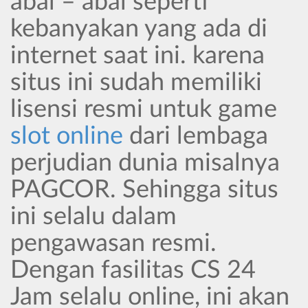
abal – abal seperti
kebanyakan yang ada di
internet saat ini. karena
situs ini sudah memiliki
lisensi resmi untuk game
slot online
dari lembaga
perjudian dunia misalnya
PAGCOR. Sehingga situs
ini selalu dalam
pengawasan resmi.
Dengan fasilitas CS 24
Jam selalu online, ini akan