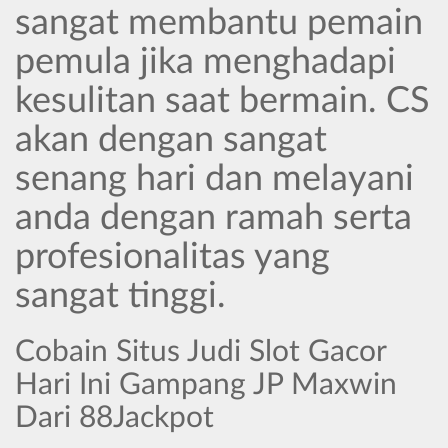
sangat membantu pemain
pemula jika menghadapi
kesulitan saat bermain. CS
akan dengan sangat
senang hari dan melayani
anda dengan ramah serta
profesionalitas yang
sangat tinggi.
Cobain Situs Judi Slot Gacor
Hari Ini Gampang JP Maxwin
Dari 88Jackpot