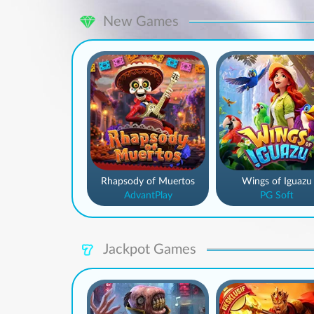
New Games
Rhapsody of Muertos
Wings of Iguazu
AdvantPlay
PG Soft
Jackpot Games