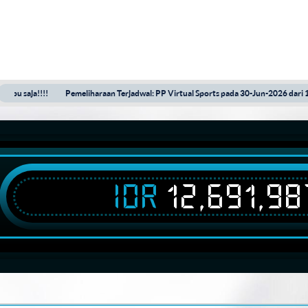
Pemeliharaan Terjadwal: PP Virtual Sports pada 30-Jun-2026 dari 15.00.00 samp
IDR
12,691,9