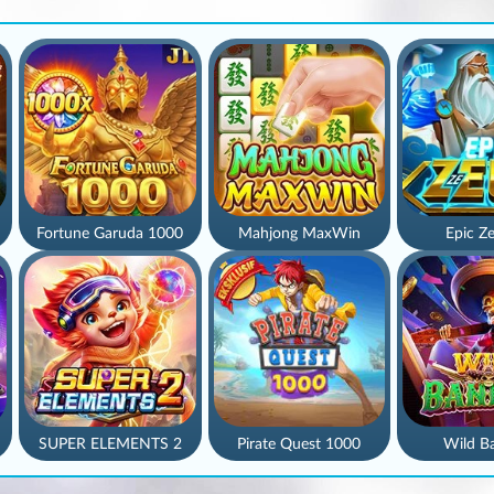
Fortune Garuda 1000
Mahjong MaxWin
Epic Z
SUPER ELEMENTS 2
Pirate Quest 1000
Wild B