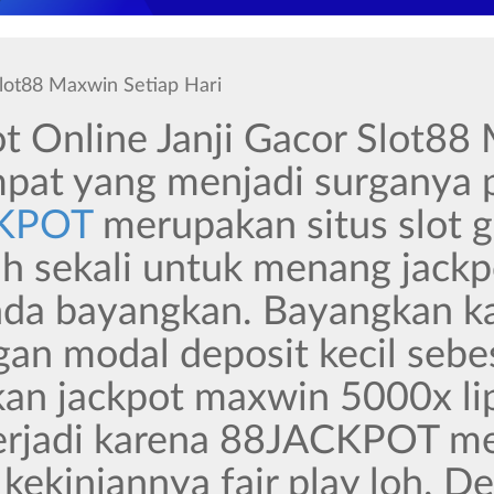
Slot88 Maxwin Setiap Hari
t Online Janji Gacor Slot88 
pat yang menjadi surganya p
KPOT
merupakan situs slot ga
 sekali untuk menang jackp
da bayangkan. Bayangkan k
ngan modal deposit kecil seb
an jackpot maxwin 5000x lip
a terjadi karena 88JACKPOT 
 kekiniannya fair play loh. 