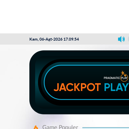
Kam, 06-Agt-2026 17.09.54
JACKPOT
PLAY
Game Populer