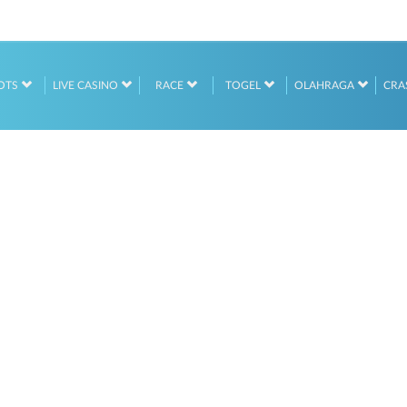
OTS
LIVE CASINO
RACE
TOGEL
OLAHRAGA
CRA