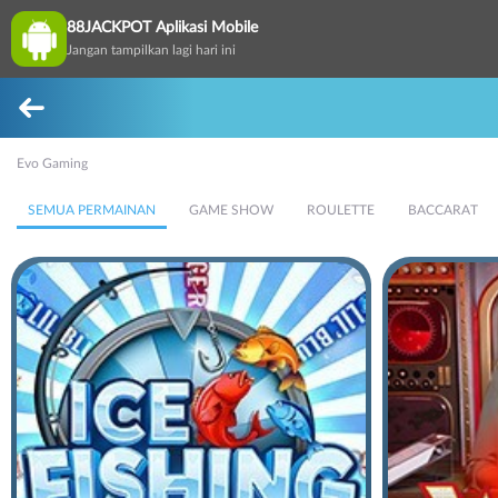
88JACKPOT Aplikasi Mobile
Jangan tampilkan lagi hari ini
Evo Gaming
SEMUA PERMAINAN
GAME SHOW
ROULETTE
BACCARAT