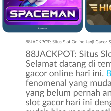
Spaceman
88JACKPOT: Situs Slot Online Janji Gacor 
88JACKPOT: Situs Slo
Selamat datang di tem
gacor online hari ini.
fenomenal yang mudah
yang belum pernah a
slot gacor hari ini de