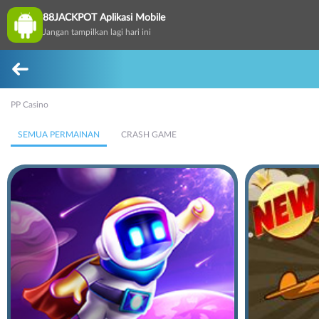
88JACKPOT Aplikasi Mobile
Jangan tampilkan lagi hari ini
PP Casino
SEMUA PERMAINAN
CRASH GAME