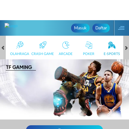
Masuk
Daftar
L
OLAHRAGA
CRASH GAME
ARCADE
POKER
E-SPORTS