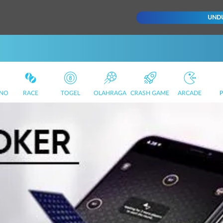
UND
INO
RACE
TOGEL
OLAHRAGA
CRASH GAME
ARCADE