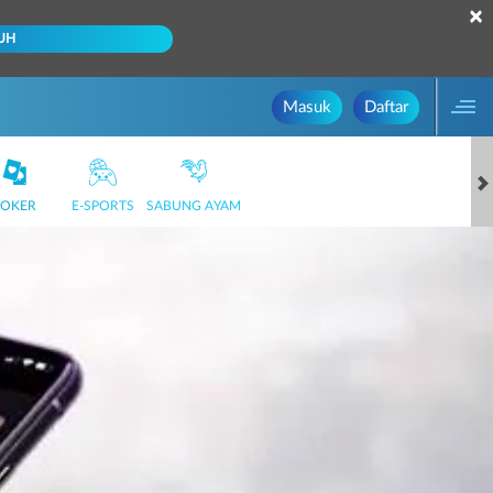
×
UH
Masuk
Daftar
POKER
E-SPORTS
SABUNG AYAM