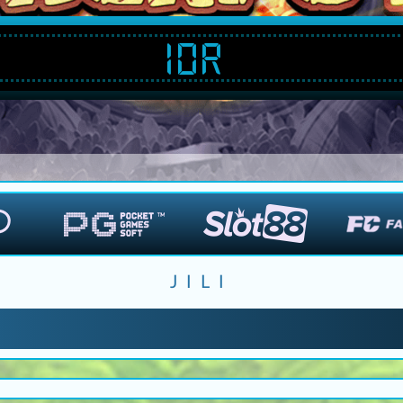
IDR
JILI