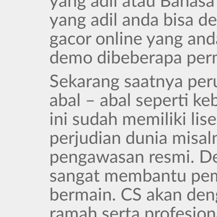
yang adil atau Bahasa
yang adil anda bisa 
gacor online yang an
demo dibeberapa perma
Sekarang saatnya pe
abal – abal seperti ke
ini sudah memiliki li
perjudian dunia misal
pengawasan resmi. Den
sangat membantu pema
bermain. CS akan den
ramah serta profesiona