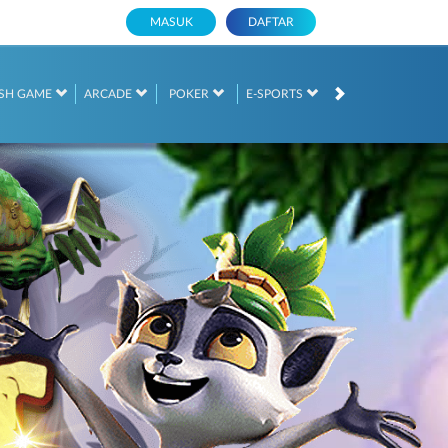
MASUK
DAFTAR
SH GAME
ARCADE
POKER
E-SPORTS
SABUNG AYAM